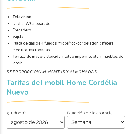
Televisión
Ducha, WC separado
Fregadero
Vajilla
Placa de gas de 4 fuegos, frigorífico-congelador, cafetera
eléctrica, microondas
Terraza de madera elevada + toldo impermeable + muebles de
jardín.
SE PROPORCIONAN MANTAS Y ALMOHADAS.
Tarifas del mobil Home Cordélia
Nuevo