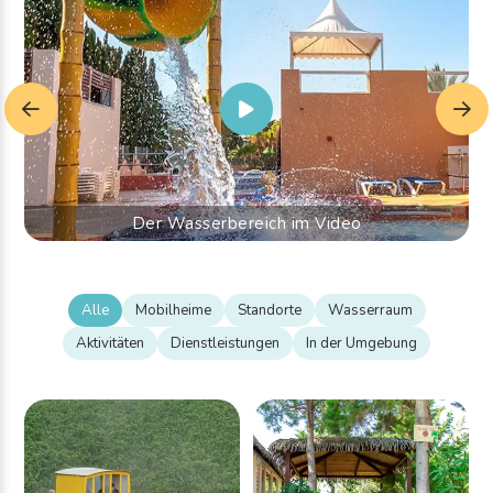
Der Wasserbereich im Video
Alle
Mobilheime
Standorte
Wasserraum
Aktivitäten
Dienstleistungen
In der Umgebung