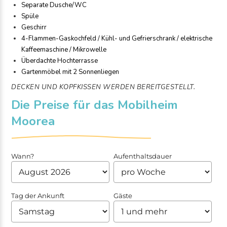
Separate Dusche/WC
Spüle
Geschirr
4-Flammen-Gaskochfeld / Kühl- und Gefrierschrank / elektrische
Kaffeemaschine / Mikrowelle
Überdachte Hochterrasse
Gartenmöbel mit 2 Sonnenliegen
DECKEN UND KOPFKISSEN WERDEN BEREITGESTELLT.
Die Preise für das Mobilheim
Moorea