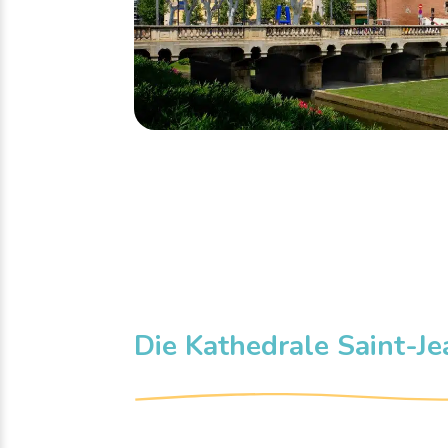
Die Kathedrale Saint-J