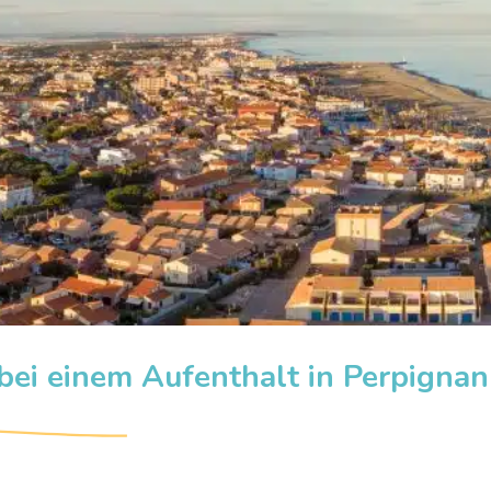
ei einem Aufenthalt in Perpignan