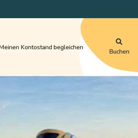
Meinen Kontostand begleichen
Buchen