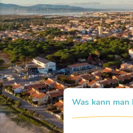
Was kann man b