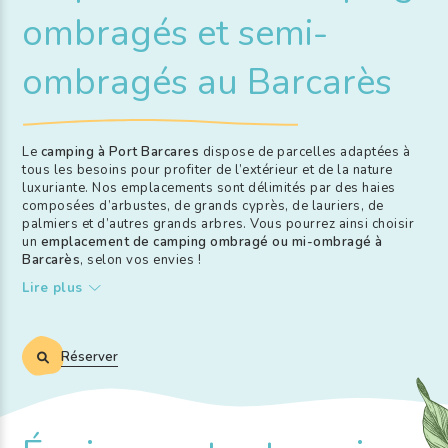
ombragés et semi-
ombragés au Barcarès
Le
camping à Port Barcares
dispose de parcelles adaptées à
tous les besoins pour profiter de l’extérieur et de la nature
luxuriante. Nos emplacements sont délimités par des haies
composées d’arbustes, de grands cyprès, de lauriers, de
palmiers et d’autres grands arbres. Vous pourrez ainsi choisir
un
emplacement de camping ombragé ou mi-ombragé à
Barcarès
, selon vos envies !
Lire plus
Réserver