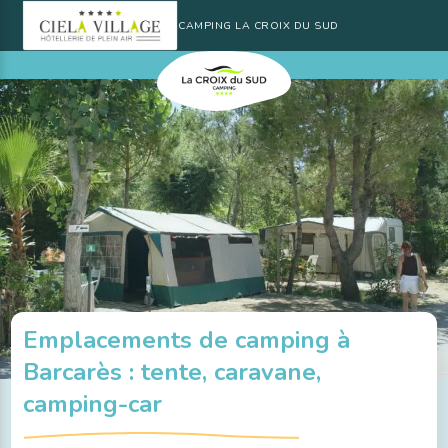
CAMPING LA CROIX DU SUD
Emplacements de camping à
Barcarès : tente, caravane,
camping-car