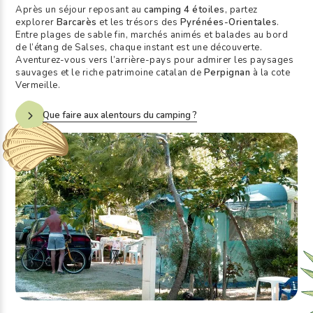
Après un séjour reposant au
camping 4 étoiles
, partez
explorer
Barcarès
et les trésors des
Pyrénées-Orientales
.
Entre plages de sable fin, marchés animés et balades au bord
de l’étang de Salses, chaque instant est une découverte.
Aventurez-vous vers l’arrière-pays pour admirer les paysages
sauvages et le riche patrimoine catalan de
Perpignan
à la cote
Vermeille.
Que faire aux alentours du camping ?