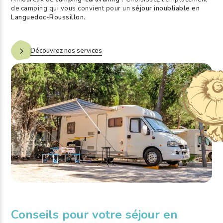
de camping qui vous convient pour un
séjour inoubliable en
Languedoc-Roussillon
.
Découvrez nos services
Conseils pour votre séjour en