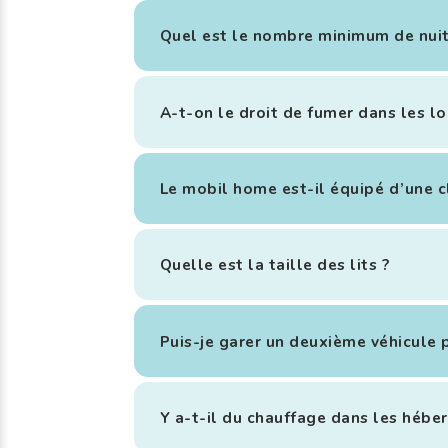
Quel est le nombre minimum de nuit
A-t-on le droit de fumer dans les lo
Le mobil home est-il équipé d’une c
Quelle est la taille des lits ?
Puis-je garer un deuxième véhicule
Y a-t-il du chauffage dans les hébe