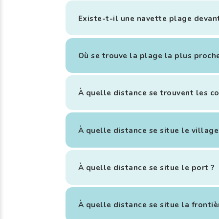
Existe-t-il une navette plage devan
Où se trouve la plage la plus proche
À quelle distance se trouvent les 
À quelle distance se situe le village
À quelle distance se situe le port ?
À quelle distance se situe la fronti