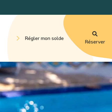
Régler mon solde
Réserver