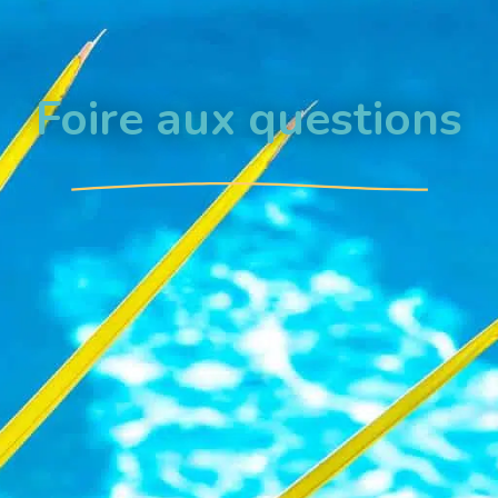
Foire aux questions