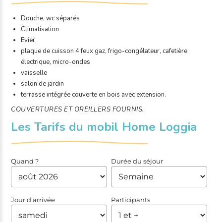
Douche, wc séparés
Climatisation
Evier
plaque de cuisson 4 feux gaz, frigo-congélateur, cafetière
électrique, micro-ondes
vaisselle
salon de jardin
terrasse intégrée couverte en bois avec extension.
COUVERTURES ET OREILLERS FOURNIS.
Les Tarifs du mobil Home Loggia