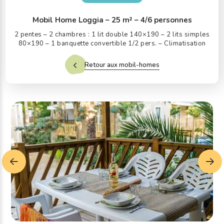
Mobil Home Loggia – 25 m² – 4/6 personnes
2 pentes – 2 chambres : 1 lit double 140×190 – 2 lits simples
80×190 – 1 banquette convertible 1/2 pers. – Climatisation
Retour aux mobil-homes