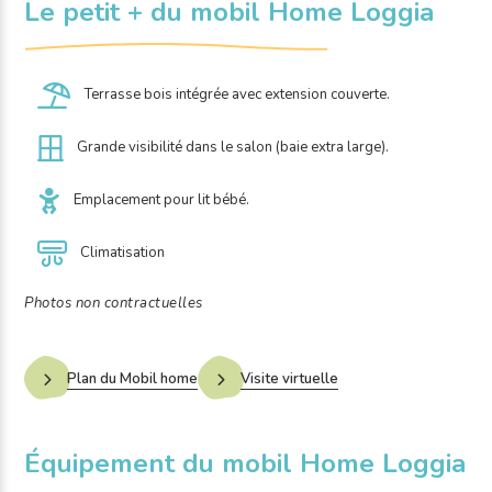
Le petit + du mobil Home Loggia
Terrasse bois intégrée avec extension couverte.
Grande visibilité dans le salon (baie extra large).
Emplacement pour lit bébé.
Climatisation
Photos non contractuelles
Plan du Mobil home
Visite virtuelle
Équipement du mobil Home Loggia