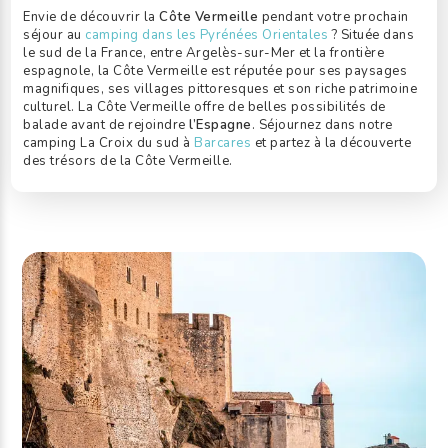
Envie de découvrir la
Côte Vermeille
pendant votre prochain
séjour au
camping dans les Pyrénées Orientales
? Située dans
le sud de la France, entre Argelès-sur-Mer et la frontière
espagnole, la Côte Vermeille est réputée pour ses paysages
magnifiques, ses villages pittoresques et son riche patrimoine
culturel. La Côte Vermeille offre de belles possibilités de
balade avant de rejoindre
l’Espagne
. Séjournez dans notre
camping La Croix du sud à
Barcares
et partez à la découverte
des trésors de la Côte Vermeille.